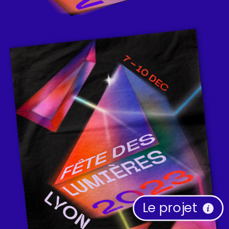
Le projet