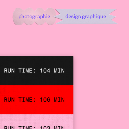
photographie
design graphique