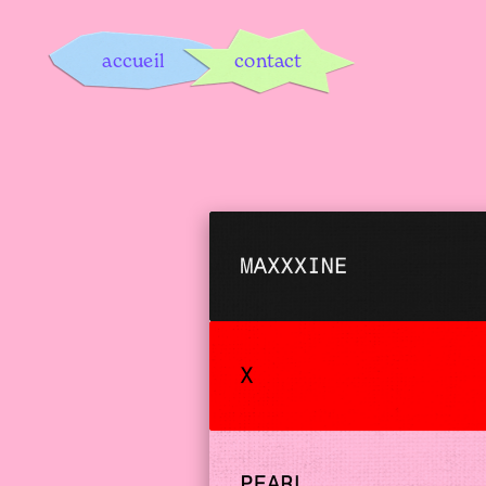
accueil
contact