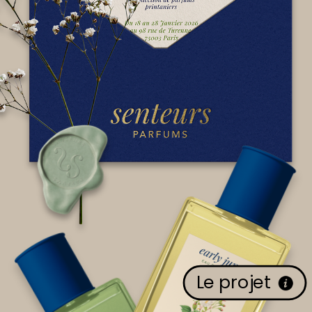
Le projet