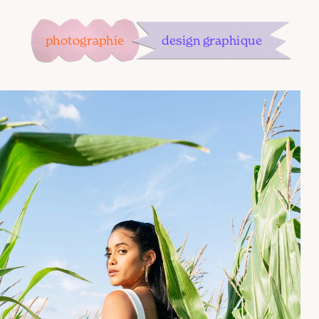
photographie
design graphique