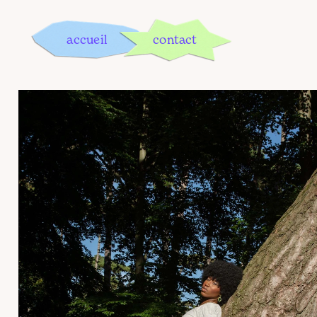
accueil
contact